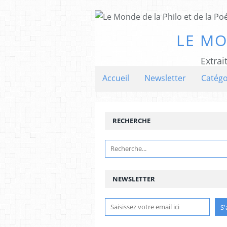
LE MO
Extrai
Accueil
Newsletter
Catégo
RECHERCHE
NEWSLETTER