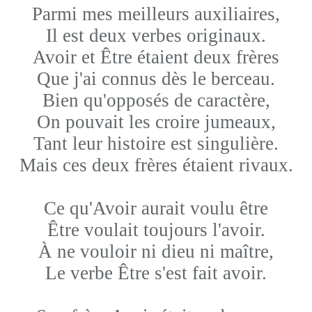
Parmi mes meilleurs auxiliaires,
Il est deux verbes originaux.
Avoir et Être étaient deux frères
Que j'ai connus dès le berceau.
Bien qu'opposés de caractère,
On pouvait les croire jumeaux,
Tant leur histoire est singulière.
Mais ces deux frères étaient rivaux.
Ce qu'Avoir aurait voulu être
Être voulait toujours l'avoir.
À ne vouloir ni dieu ni maître,
Le verbe Être s'est fait avoir.