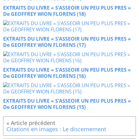
EXTRAITS DU LIVRE « S’ASSEOIR UN PEU PLUS PRES »
De GEOFFREY WION FLORENS (18)
EXTRAITS DU LIVRE « S’ASSEOIR UN PEU PLUS PRES »
De GEOFFREY WION FLORENS (17)
EXTRAITS DU LIVRE « S’ASSEOIR UN PEU PLUS PRES »
De GEOFFREY WION FLORENS (16)
EXTRAITS DU LIVRE « S’ASSEOIR UN PEU PLUS PRES »
De GEOFFREY WION FLORENS (15)
Citations en images : Le discernement