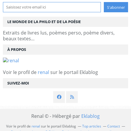
LE MONDE DE LA PHILO ET DE LA POÉSIE
Extraits de livres lus, poèmes perso, poème divers,
beaux textes...
À PROPOS
Voir le profil de
renal
sur le portail Eklablog
SUIVEZ-MOI
Renal © - Hébergé par
Eklablog
Voir le profil de
renal
sur le portail Eklablog
Top articles
Contact