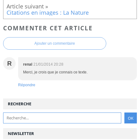
Citations en images : La Nature
COMMENTER CET ARTICLE
Ajouter un commentaire
R
renal
21/01/2014 20:28
Merci, je crois que je connais ce texte.
Répondre
RECHERCHE
NEWSLETTER