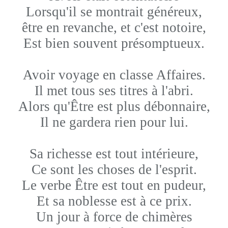
Lorsqu'il se montrait généreux,
être en revanche, et c'est notoire,
Est bien souvent présomptueux.
Avoir voyage en classe Affaires.
Il met tous ses titres à l'abri.
Alors qu'Être est plus débonnaire,
Il ne gardera rien pour lui.
Sa richesse est tout intérieure,
Ce sont les choses de l'esprit.
Le verbe Être est tout en pudeur,
Et sa noblesse est à ce prix.
Un jour à force de chimères