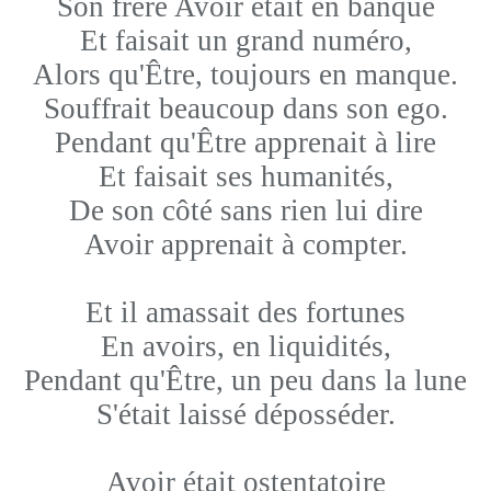
Son frère Avoir était en banque
Et faisait un grand numéro,
Alors qu'Être, toujours en manque.
Souffrait beaucoup dans son ego.
Pendant qu'Être apprenait à lire
Et faisait ses humanités,
De son côté sans rien lui dire
Avoir apprenait à compter.
Et il amassait des fortunes
En avoirs, en liquidités,
Pendant qu'Être, un peu dans la lune
S'était laissé déposséder.
Avoir était ostentatoire