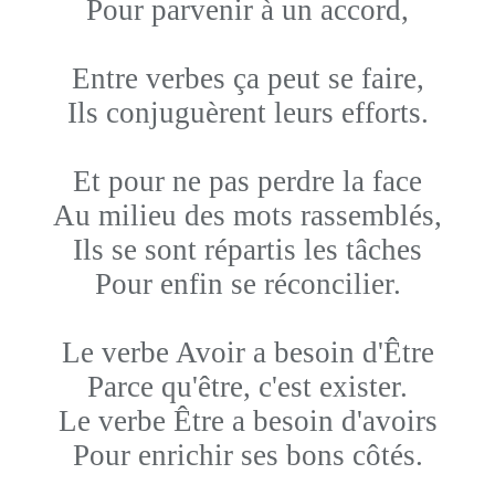
Pour parvenir à un accord,
Entre verbes ça peut se faire,
Ils conjuguèrent leurs efforts.
Et pour ne pas perdre la face
Au milieu des mots rassemblés,
Ils se sont répartis les tâches
Pour enfin se réconcilier.
Le verbe Avoir a besoin d'Être
Parce qu'être, c'est exister.
Le verbe Être a besoin d'avoirs
Pour enrichir ses bons côtés.