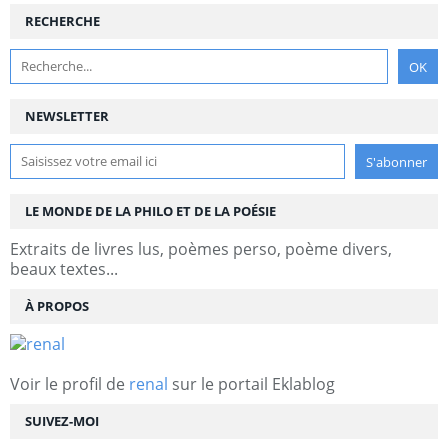
RECHERCHE
NEWSLETTER
LE MONDE DE LA PHILO ET DE LA POÉSIE
Extraits de livres lus, poèmes perso, poème divers,
beaux textes...
À PROPOS
Voir le profil de
renal
sur le portail Eklablog
SUIVEZ-MOI