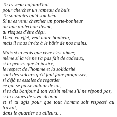
Tu es venu aujourd'hui
pour chercher un rameau de buis.
Tu souhaites qu'il soit béni.
Si tu es venu chercher un porte-bonheur
ou une protection divine,
tu risques d'être déçu.
Dieu, en effet, veut notre bonheur,
mais il nous invite à le bâtir de nos mains.
Mais si tu crois que vivre c'est aimer,
même si la vie ne t'a pas fait de cadeaux,
si tu penses que la justice,
le respect de l'homme et la solidarité
sont des valeurs qu'il faut faire progresser,
si déjà tu essaies de regarder
ce qui se passe autour de toi,
si tu dis bonjour à ton voisin même s’il ne répond pas,
si tu essaies de vivre debout
et si tu agis pour que tout homme soit respecté au
travail,
dans le quartier ou ailleurs...