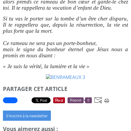
alors prends ce rameau de bon cœur et garde-le chez
toi. Il te rappellera ta vocation d’enfant de Dieu.
Si tu vas le porter sur la tombe d’un être cher disparu,
Il te rappellera que, depuis la résurrection, la vie est
plus forte que la mort.
Ce rameau ne sera pas un porte-bonheur,
mais le signe du bonheur éternel que Jésus nous a
promis en nous disant :
« Je suis la vérité, la lumière et la vie »
PARTAGER CET ARTICLE
Repost
0
S'inscrire à la newsletter
Vous aimerez aussi :