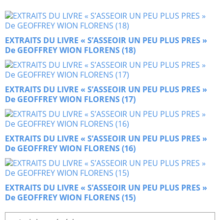
EXTRAITS DU LIVRE « S’ASSEOIR UN PEU PLUS PRES »
De GEOFFREY WION FLORENS (18)
EXTRAITS DU LIVRE « S’ASSEOIR UN PEU PLUS PRES »
De GEOFFREY WION FLORENS (17)
EXTRAITS DU LIVRE « S’ASSEOIR UN PEU PLUS PRES »
De GEOFFREY WION FLORENS (16)
EXTRAITS DU LIVRE « S’ASSEOIR UN PEU PLUS PRES »
De GEOFFREY WION FLORENS (15)