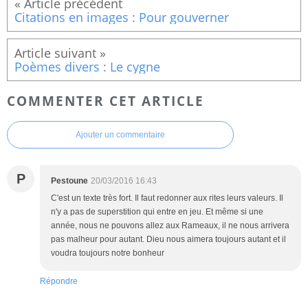
Citations en images : Pour gouverner
Poèmes divers : Le cygne
COMMENTER CET ARTICLE
Ajouter un commentaire
P
Pestoune
20/03/2016 16:43
C'est un texte très fort. Il faut redonner aux rites leurs valeurs. Il
n'y a pas de superstition qui entre en jeu. Et même si une
année, nous ne pouvons allez aux Rameaux, il ne nous arrivera
pas malheur pour autant. Dieu nous aimera toujours autant et il
voudra toujours notre bonheur
Répondre